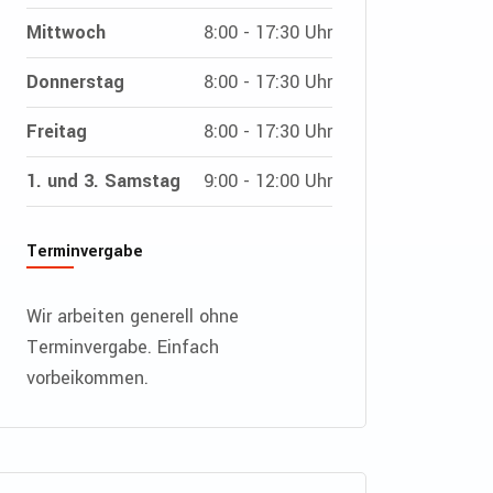
Mittwoch
8:00 - 17:30 Uhr
Donnerstag
8:00 - 17:30 Uhr
Freitag
8:00 - 17:30 Uhr
1. und 3. Samstag
9:00 - 12:00 Uhr
Terminvergabe
Wir arbeiten generell ohne
Terminvergabe. Einfach
vorbeikommen.