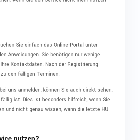
suchen Sie einfach das Online-Portal unter
 den Anweisungen. Sie benötigen nur wenige
Ihre Kontaktdaten. Nach der Registrierung
zu den fälligen Terminen.
 bei uns anmelden, können Sie auch direkt sehen,
lig ist. Dies ist besonders hilfreich, wenn Sie
n und nicht genau wissen, wann die letzte HU
rvice nutzen?