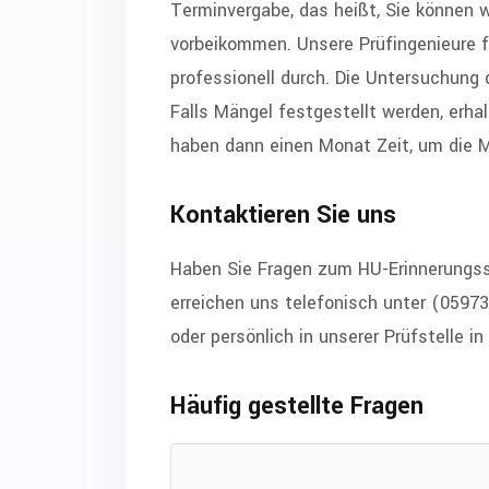
Terminvergabe, das heißt, Sie können 
vorbeikommen. Unsere Prüfingenieure 
professionell durch. Die Untersuchung 
Falls Mängel festgestellt werden, erhal
haben dann einen Monat Zeit, um die 
Kontaktieren Sie uns
Haben Sie Fragen zum HU-Erinnerungsse
erreichen uns telefonisch unter (05973
oder persönlich in unserer Prüfstelle i
Häufig gestellte Fragen