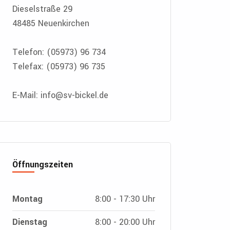
Dieselstraße 29
48485 Neuenkirchen
Telefon: (05973) 96 734
Telefax: (05973) 96 735
E-Mail: info@sv-bickel.de
Öffnungszeiten
Montag
8:00 - 17:30 Uhr
Dienstag
8:00 - 20:00 Uhr