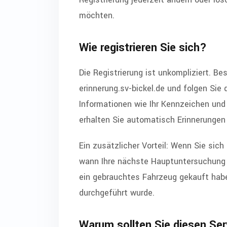
möchten.
Wie registrieren Sie sich?
Die Registrierung ist unkompliziert. Be
erinnerung.sv-bickel.de und folgen Sie
Informationen wie Ihr Kennzeichen und 
erhalten Sie automatisch Erinnerungen 
Ein zusätzlicher Vorteil: Wenn Sie sich
wann Ihre nächste Hauptuntersuchung fäl
ein gebrauchtes Fahrzeug gekauft habe
durchgeführt wurde.
Warum sollten Sie diesen Se