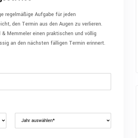
ge regelmäßige Aufgabe für jeden
eicht, den Termin aus den Augen zu verlieren.
l & Memmeler einen praktischen und völlig
ssig an den nächsten fälligen Termin erinnert.