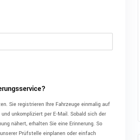
nerungsservice?
en. Sie registrieren Ihre Fahrzeuge einmalig auf
 und unkompliziert per E-Mail. Sobald sich der
ng nähert, erhalten Sie eine Erinnerung. So
unserer Prüfstelle einplanen oder einfach