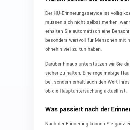
Der HU-Erinnerungsservice ist völlig ko
müssen sich nicht selbst merken, wan
erhalten Sie automatisch eine Benachri
besonders wertvoll für Menschen mit m
ohnehin viel zu tun haben.
Darüber hinaus unterstützen wir Sie da
sicher zu halten. Eine regelmäßige Hau
bei, sondern erhält auch den Wert Ihre
ob die Hauptuntersuchung aktuell ist.
Was passiert nach der Erinne
Nach der Erinnerung können Sie ganz e