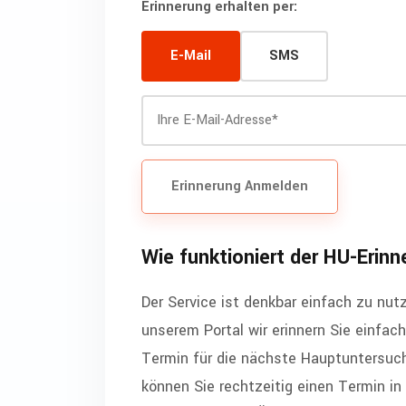
Erinnerung erhalten per:
E-Mail
SMS
Erinnerung Anmelden
Wie funktioniert der HU-Erin
Der Service ist denkbar einfach zu nutz
unserem Portal wir erinnern Sie einfach
Termin für die nächste Hauptuntersuchu
können Sie rechtzeitig einen Termin in 