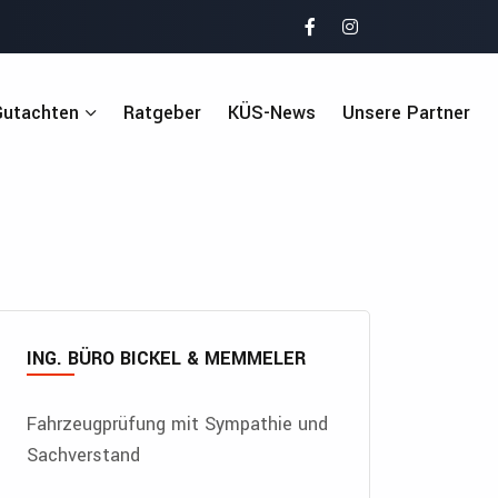
Gutachten
Ratgeber
KÜS-News
Unsere Partner
ING. BÜRO BICKEL & MEMMELER
Fahrzeugprüfung mit Sympathie und
Sachverstand