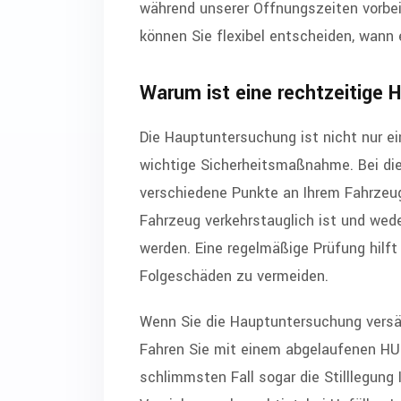
während unserer Öffnungszeiten vorbe
können Sie flexibel entscheiden, wann 
Warum ist eine rechtzeitige
Die Hauptuntersuchung ist nicht nur ei
wichtige Sicherheitsmaßnahme. Bei di
verschiedene Punkte an Ihrem Fahrzeug ü
Fahrzeug verkehrstauglich ist und wed
werden. Eine regelmäßige Prüfung hilft
Folgeschäden zu vermeiden.
Wenn Sie die Hauptuntersuchung versä
Fahren Sie mit einem abgelaufenen HU-
schlimmsten Fall sogar die Stilllegung 