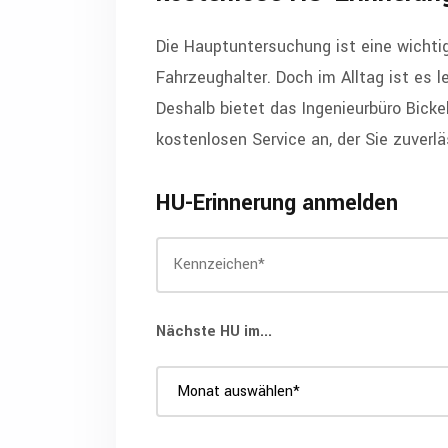
Die Hauptuntersuchung ist eine wichti
Fahrzeughalter. Doch im Alltag ist es l
Deshalb bietet das Ingenieurbüro Bicke
kostenlosen Service an, der Sie zuverlä
HU-Erinnerung anmelden
Nächste HU im...