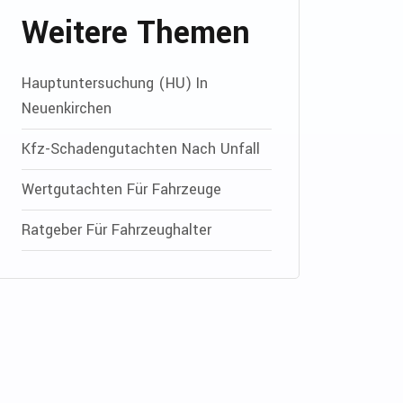
Weitere Themen
Hauptuntersuchung (HU) In
Neuenkirchen
Kfz-Schadengutachten Nach Unfall
Wertgutachten Für Fahrzeuge
Ratgeber Für Fahrzeughalter